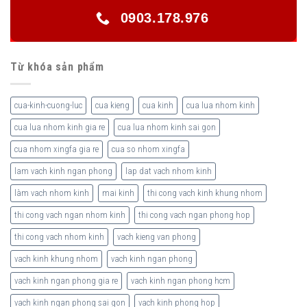
0903.178.976
Từ khóa sản phẩm
cua-kinh-cuong-luc
cua kieng
cua kinh
cua lua nhom kinh
cua lua nhom kinh gia re
cua lua nhom kinh sai gon
cua nhom xingfa gia re
cua so nhom xingfa
lam vach kinh ngan phong
lap dat vach nhom kinh
làm vach nhom kinh
mai kinh
thi cong vach kinh khung nhom
thi cong vach ngan nhom kinh
thi cong vach ngan phong hop
thi cong vach nhom kinh
vach kieng van phong
vach kinh khung nhom
vach kinh ngan phong
vach kinh ngan phong gia re
vach kinh ngan phong hcm
vach kinh ngan phong sai gon
vach kinh phong hop