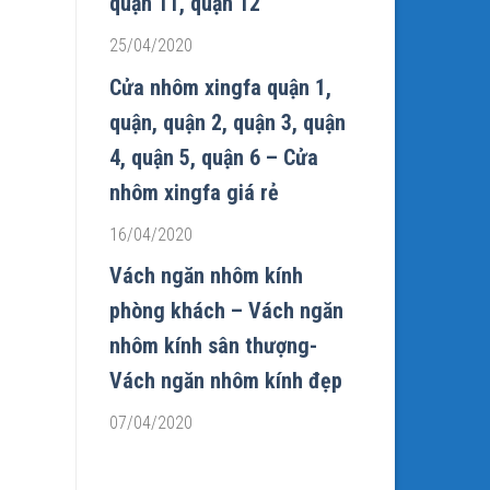
quận 11, quận 12
25/04/2020
Cửa nhôm xingfa quận 1,
quận, quận 2, quận 3, quận
4, quận 5, quận 6 – Cửa
nhôm xingfa giá rẻ
16/04/2020
Vách ngăn nhôm kính
phòng khách – Vách ngăn
nhôm kính sân thượng-
Vách ngăn nhôm kính đẹp
07/04/2020