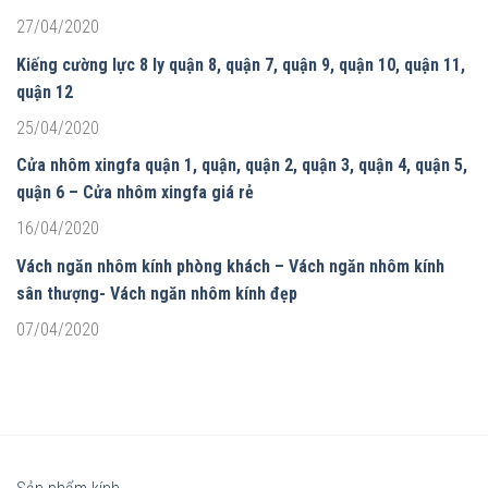
27/04/2020
Kiếng cường lực 8 ly quận 8, quận 7, quận 9, quận 10, quận 11,
quận 12
25/04/2020
Cửa nhôm xingfa quận 1, quận, quận 2, quận 3, quận 4, quận 5,
quận 6 – Cửa nhôm xingfa giá rẻ
16/04/2020
Vách ngăn nhôm kính phòng khách – Vách ngăn nhôm kính
sân thượng- Vách ngăn nhôm kính đẹp
07/04/2020