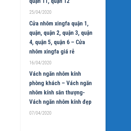
quận 11, quận 12
25/04/2020
Cửa nhôm xingfa quận 1,
quận, quận 2, quận 3, quận
4, quận 5, quận 6 – Cửa
nhôm xingfa giá rẻ
16/04/2020
Vách ngăn nhôm kính
phòng khách – Vách ngăn
nhôm kính sân thượng-
Vách ngăn nhôm kính đẹp
07/04/2020