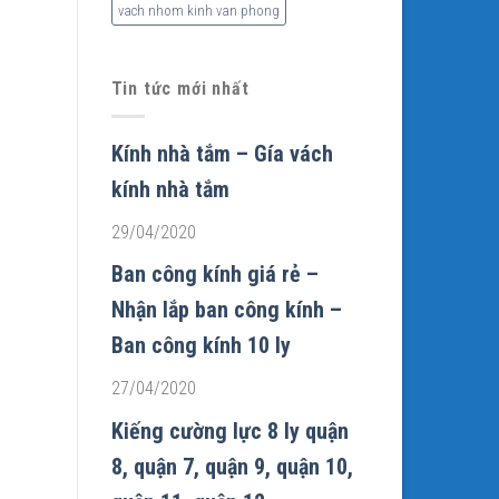
vach nhom kinh van phong
Tin tức mới nhất
Kính nhà tắm – Gía vách
kính nhà tắm
29/04/2020
Ban công kính giá rẻ –
Nhận lắp ban công kính –
Ban công kính 10 ly
27/04/2020
Kiếng cường lực 8 ly quận
8, quận 7, quận 9, quận 10,