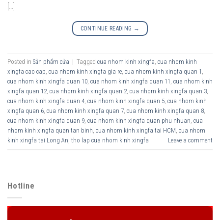
[…]
CONTINUE READING
→
Posted in
Sản phẩm cửa
|
Tagged
cua nhom kinh xingfa
,
cua nhom kinh
xingfa cao cap
,
cua nhom kinh xingfa gia re
,
cua nhom kinh xingfa quan 1
,
cua nhom kinh xingfa quan 10
,
cua nhom kinh xingfa quan 11
,
cua nhom kinh
xingfa quan 12
,
cua nhom kinh xingfa quan 2
,
cua nhom kinh xingfa quan 3
,
cua nhom kinh xingfa quan 4
,
cua nhom kinh xingfa quan 5
,
cua nhom kinh
xingfa quan 6
,
cua nhom kinh xingfa quan 7
,
cua nhom kinh xingfa quan 8
,
cua nhom kinh xingfa quan 9
,
cua nhom kinh xingfa quan phu nhuan
,
cua
nhom kinh xingfa quan tan binh
,
cua nhom kinh xingfa tai HCM
,
cua nhom
kinh xingfa tai Long An
,
tho lap cua nhom kinh xingfa
Leave a comment
Hotline