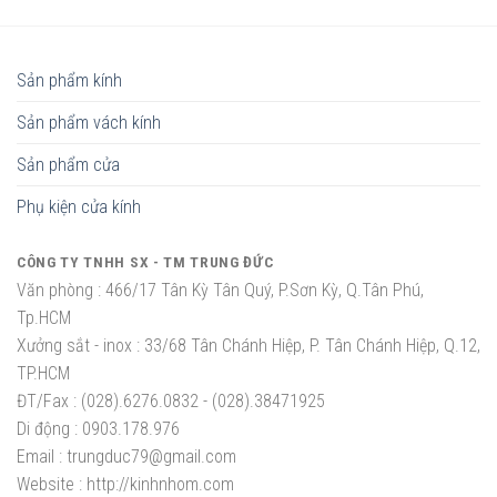
Sản phẩm kính
Sản phẩm vách kính
Sản phẩm cửa
Phụ kiện cửa kính
CÔNG TY TNHH SX - TM TRUNG ĐỨC
Văn phòng :
466/17 Tân Kỳ Tân Quý, P.Sơn Kỳ, Q.Tân Phú,
Tp.HCM
Xưởng sắt - inox :
33/68 Tân Chánh Hiệp, P. Tân Chánh Hiệp, Q.12,
TP.HCM
ĐT/Fax :
(028).6276.0832 - (028).38471925
Di động :
0903.178.976
Email :
trungduc79@gmail.com
Website :
http://kinhnhom.com