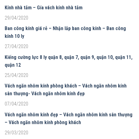
Kính nhà tắm – Gía vách kính nhà tắm
29/04/2020
Ban công kính giá rẻ – Nhận lắp ban công kính – Ban công
kính 10 ly
27/04/2020
Kiếng cường lực 8 ly quận 8, quận 7, quận 9, quận 10, quận 11,
quận 12
25/04/2020
Vách ngăn nhôm kính phòng khách – Vách ngăn nhôm kính
sân thượng- Vách ngăn nhôm kính đẹp
07/04/2020
Vách ngăn nhôm kính đẹp – Vách ngăn nhôm kính sân thượng
– Vách ngăn nhôm kính phòng khách
29/03/2020