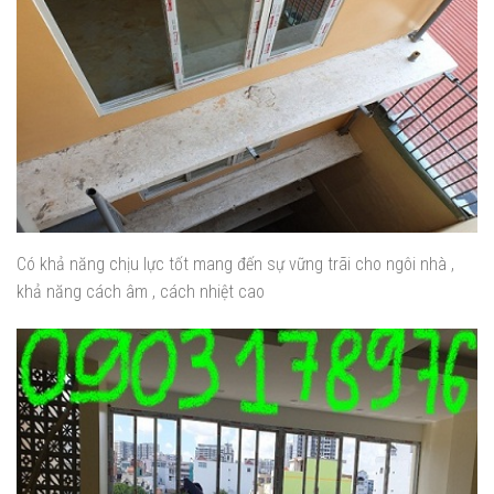
Có khả năng chịu lực tốt mang đến sự vững trãi cho ngôi nhà ,
khả năng cách âm , cách nhiệt cao