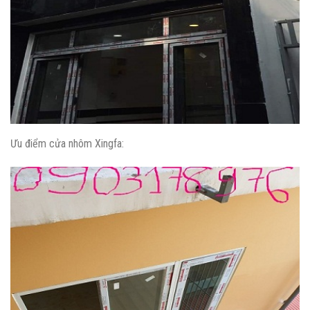
Ưu điểm cửa nhôm Xingfa: