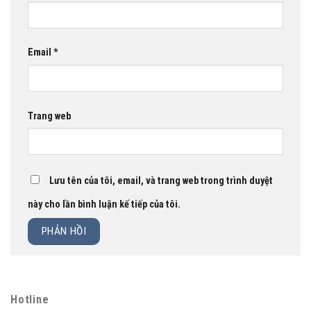
Email
*
Trang web
Lưu tên của tôi, email, và trang web trong trình duyệt
này cho lần bình luận kế tiếp của tôi.
Hotline