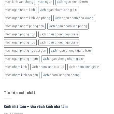
vach kinh van phong
vach ngan
vach ngan kinh 10 mm
vach ngan nhom kinh
vach ngan nhom kinh gia re
vach ngan nhom kinh van phong
vach ngan nhom nha xuong
vach ngan nhom phong ngu
vach ngan nhom van phong
vach ngan phong hop
vach ngan phong hop gia re
vach ngan phong ngu
vach ngan phong ngu gia re
vach ngan phong ngu sai gon
vach ngan phong ngu tp hcm
vach ngan phong nhom
vach ngan phong nhom gia re
vach nhom kinh
vach nhom kinh cua lua
vach nhom kinh gia re
vach nhom kinh sai gon
vach nhom kinh van phong
Tin tức mới nhất
Kính nhà tắm – Gía vách kính nhà tắm