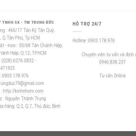
Y TNHH SX - TM TRUNG ĐỨC
HỖ TRỢ 24/7
ng :
466/17 Tân Kỳ Tân Quý,
ỳ, Q.Tân Phú, Tp.HCM
Hotline :
0903.178.976
t - inox :
33/68 Tân Chánh Hiệp,
hánh Hiệp, Q.12, TP.HCM
Chuyên viên tư vấn và định g
:
(028).6276.0832 -
0946.838.237
8471925
:
0903.178.976
Tư vấn Online
rungduc79@gmail.com
:
http://kinhnhom.com
c :
Nguyễn Thành Trung
a hàng: Q.2, Q.7, Thủ đức, Bình