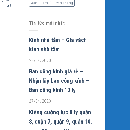
vach nhom kinh van phong
comment
Tin tức mới nhất
Kính nhà tắm – Gía vách
kính nhà tắm
29/04/2020
Ban công kính giá rẻ –
Nhận lắp ban công kính –
Ban công kính 10 ly
27/04/2020
Kiếng cường lực 8 ly quận
8, quận 7, quận 9, quận 10,