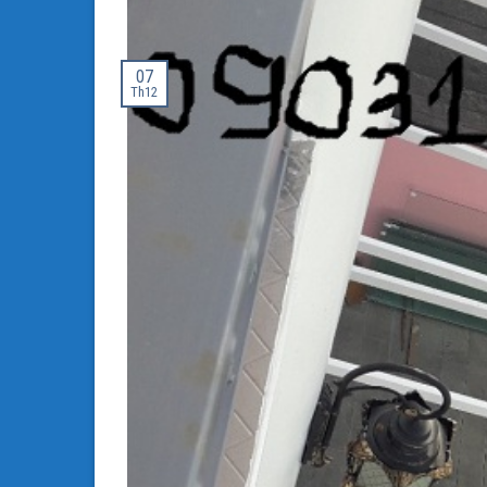
07
Th12