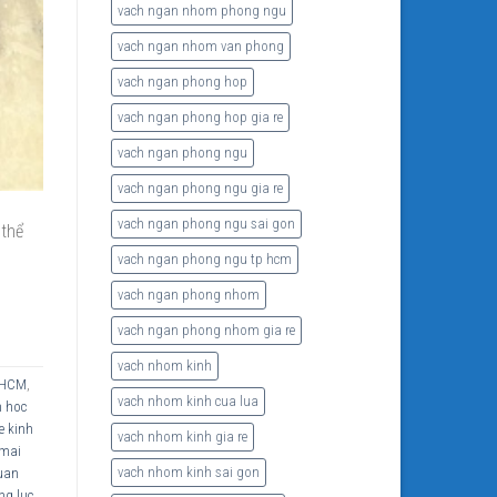
vach ngan nhom phong ngu
vach ngan nhom van phong
vach ngan phong hop
vach ngan phong hop gia re
vach ngan phong ngu
vach ngan phong ngu gia re
vach ngan phong ngu sai gon
 thể
vach ngan phong ngu tp hcm
vach ngan phong nhom
vach ngan phong nhom gia re
vach nhom kinh
c HCM
,
vach nhom kinh cua lua
n hoc
e kinh
vach nhom kinh gia re
mai
vach nhom kinh sai gon
quan
ng luc