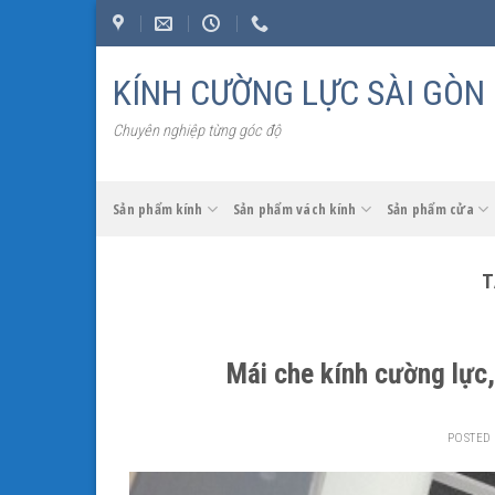
Skip
to
content
KÍNH CƯỜNG LỰC SÀI GÒN
Chuyên nghiệp từng góc độ
Sản phẩm kính
Sản phẩm vách kính
Sản phẩm cửa
T
Mái che kính cường lực,
POSTED