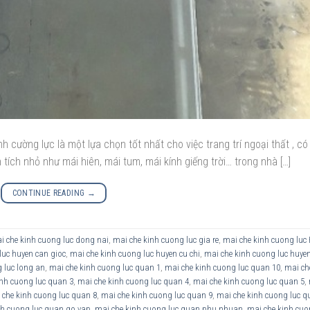
nh cường lực là một lựa chọn tốt nhất cho việc trang trí ngoại thất , có
tích nhỏ như mái hiên, mái tum, mái kính giếng trời… trong nhà […]
CONTINUE READING
→
i che kinh cuong luc dong nai
,
mai che kinh cuong luc gia re
,
mai che kinh cuong lu
luc huyen can gioc
,
mai che kinh cuong luc huyen cu chi
,
mai che kinh cuong luc huye
 luc long an
,
mai che kinh cuong luc quan 1
,
mai che kinh cuong luc quan 10
,
mai ch
inh cuong luc quan 3
,
mai che kinh cuong luc quan 4
,
mai che kinh cuong luc quan 5
,
 che kinh cuong luc quan 8
,
mai che kinh cuong luc quan 9
,
mai che kinh cuong luc 
nh cuong luc quan go vap
,
mai che kinh cuong luc quan phu nhuan
,
mai che kinh cuo