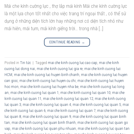
Mái che kính cường lực , thợ lắp mái kính Mái che kính cường lực
là một lựa chọn tốt nhất cho việc trang trí ngoại thất , có thể sử
dụng ở những diện tích lớn hay những nơi có diện tích nhỏ như
mái hiên, mái tum, mái kính giếng trời… trong nhà […]
CONTINUE READING
→
Posted in
Tin tức
|
Tagged
mai che kinh cuong luc cao cap
,
mai che kinh
cuong luc dong nai
,
mai che kinh cuong luc gia re
,
mai che kinh cuong luc
HCM
,
mai che kinh cuong luc huyen binh chanh
,
mai che kinh cuong luc huyen
can gioc
,
mai che kinh cuong luc huyen cu chi
,
mai che kinh cuong luc huyen
hoc mon
,
mai che kinh cuong luc huyen nha be
,
mai che kinh cuong luc long
an
,
mai che kinh cuong luc quan 1
,
mai che kinh cuong luc quan 10
,
mai che
kinh cuong luc quan 11
,
mai che kinh cuong luc quan 12
,
mai che kinh cuong
luc quan 3
,
mai che kinh cuong luc quan 4
,
mai che kinh cuong luc quan 5
,
mai
che kinh cuong luc quan 6
,
mai che kinh cuong luc quan 7
,
mai che kinh cuong
luc quan 8
,
mai che kinh cuong luc quan 9
,
mai che kinh cuong luc quan binh
tan
,
mai che kinh cuong luc quan binh thanh
,
mai che kinh cuong luc quan go
vap
,
mai che kinh cuong luc quan phu nhuan
,
mai che kinh cuong luc quan tan