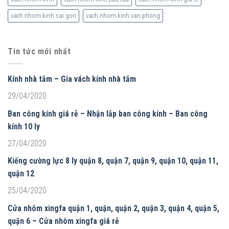
vach nhom kinh sai gon
vach nhom kinh van phong
Tin tức mới nhất
Kính nhà tắm – Gía vách kính nhà tắm
29/04/2020
Ban công kính giá rẻ – Nhận lắp ban công kính – Ban công
kính 10 ly
27/04/2020
Kiếng cường lực 8 ly quận 8, quận 7, quận 9, quận 10, quận 11,
quận 12
25/04/2020
Cửa nhôm xingfa quận 1, quận, quận 2, quận 3, quận 4, quận 5,
quận 6 – Cửa nhôm xingfa giá rẻ