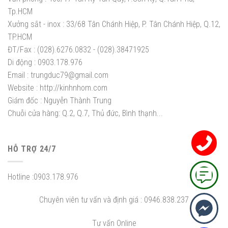
Tp.HCM
Xưởng sắt - inox :
33/68 Tân Chánh Hiệp, P. Tân Chánh Hiệp, Q.12,
TP.HCM
ĐT/Fax :
(028).6276.0832 - (028).38471925
Di động :
0903.178.976
Email :
trungduc79@gmail.com
Website :
http://kinhnhom.com
Giám đốc :
Nguyễn Thành Trung
Chuỗi cửa hàng: Q.2, Q.7, Thủ đức, Bình thạnh...
HỖ TRỢ 24/7
Hotline :
0903.178.976
Chuyên viên tư vấn và định giá :
0946.838.237
Tư vấn Online