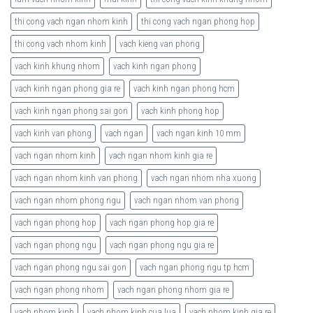
thi cong vach ngan nhom kinh
thi cong vach ngan phong hop
thi cong vach nhom kinh
vach kieng van phong
vach kinh khung nhom
vach kinh ngan phong
vach kinh ngan phong gia re
vach kinh ngan phong hcm
vach kinh ngan phong sai gon
vach kinh phong hop
vach kinh van phong
vach ngan
vach ngan kinh 10 mm
vach ngan nhom kinh
vach ngan nhom kinh gia re
vach ngan nhom kinh van phong
vach ngan nhom nha xuong
vach ngan nhom phong ngu
vach ngan nhom van phong
vach ngan phong hop
vach ngan phong hop gia re
vach ngan phong ngu
vach ngan phong ngu gia re
vach ngan phong ngu sai gon
vach ngan phong ngu tp hcm
vach ngan phong nhom
vach ngan phong nhom gia re
vach nhom kinh
vach nhom kinh cua lua
vach nhom kinh gia re