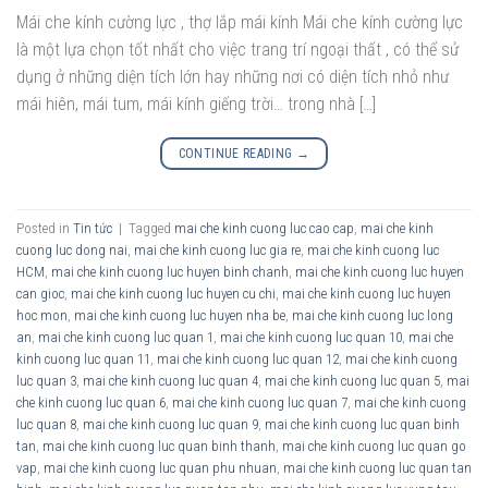
Mái che kính cường lực , thợ lắp mái kính Mái che kính cường lực
là một lựa chọn tốt nhất cho việc trang trí ngoại thất , có thể sử
dụng ở những diện tích lớn hay những nơi có diện tích nhỏ như
mái hiên, mái tum, mái kính giếng trời… trong nhà […]
CONTINUE READING
→
Posted in
Tin tức
|
Tagged
mai che kinh cuong luc cao cap
,
mai che kinh
cuong luc dong nai
,
mai che kinh cuong luc gia re
,
mai che kinh cuong luc
HCM
,
mai che kinh cuong luc huyen binh chanh
,
mai che kinh cuong luc huyen
can gioc
,
mai che kinh cuong luc huyen cu chi
,
mai che kinh cuong luc huyen
hoc mon
,
mai che kinh cuong luc huyen nha be
,
mai che kinh cuong luc long
an
,
mai che kinh cuong luc quan 1
,
mai che kinh cuong luc quan 10
,
mai che
kinh cuong luc quan 11
,
mai che kinh cuong luc quan 12
,
mai che kinh cuong
luc quan 3
,
mai che kinh cuong luc quan 4
,
mai che kinh cuong luc quan 5
,
mai
che kinh cuong luc quan 6
,
mai che kinh cuong luc quan 7
,
mai che kinh cuong
luc quan 8
,
mai che kinh cuong luc quan 9
,
mai che kinh cuong luc quan binh
tan
,
mai che kinh cuong luc quan binh thanh
,
mai che kinh cuong luc quan go
vap
,
mai che kinh cuong luc quan phu nhuan
,
mai che kinh cuong luc quan tan