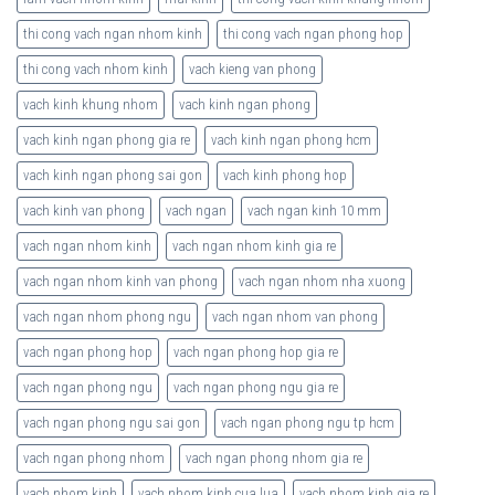
thi cong vach ngan nhom kinh
thi cong vach ngan phong hop
thi cong vach nhom kinh
vach kieng van phong
vach kinh khung nhom
vach kinh ngan phong
vach kinh ngan phong gia re
vach kinh ngan phong hcm
vach kinh ngan phong sai gon
vach kinh phong hop
vach kinh van phong
vach ngan
vach ngan kinh 10 mm
vach ngan nhom kinh
vach ngan nhom kinh gia re
vach ngan nhom kinh van phong
vach ngan nhom nha xuong
vach ngan nhom phong ngu
vach ngan nhom van phong
vach ngan phong hop
vach ngan phong hop gia re
vach ngan phong ngu
vach ngan phong ngu gia re
vach ngan phong ngu sai gon
vach ngan phong ngu tp hcm
vach ngan phong nhom
vach ngan phong nhom gia re
vach nhom kinh
vach nhom kinh cua lua
vach nhom kinh gia re