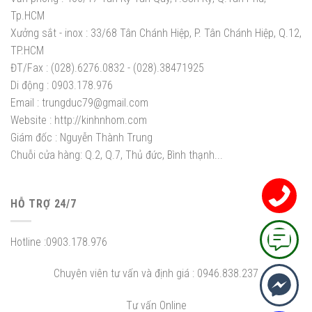
Tp.HCM
Xưởng sắt - inox :
33/68 Tân Chánh Hiệp, P. Tân Chánh Hiệp, Q.12,
TP.HCM
ĐT/Fax :
(028).6276.0832 - (028).38471925
Di động :
0903.178.976
Email :
trungduc79@gmail.com
Website :
http://kinhnhom.com
Giám đốc :
Nguyễn Thành Trung
Chuỗi cửa hàng: Q.2, Q.7, Thủ đức, Bình thạnh...
HỖ TRỢ 24/7
Hotline :
0903.178.976
Chuyên viên tư vấn và định giá :
0946.838.237
Tư vấn Online