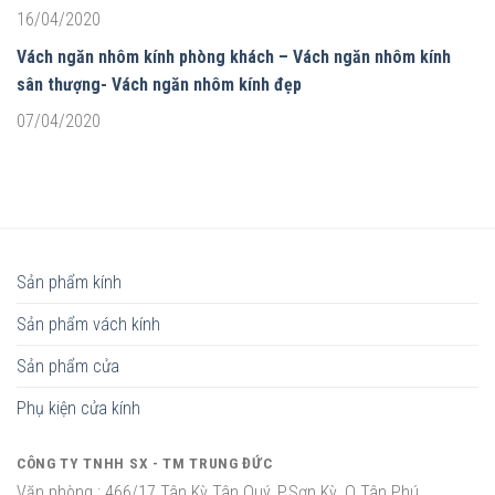
16/04/2020
Vách ngăn nhôm kính phòng khách – Vách ngăn nhôm kính
sân thượng- Vách ngăn nhôm kính đẹp
07/04/2020
Sản phẩm kính
Sản phẩm vách kính
Sản phẩm cửa
Phụ kiện cửa kính
CÔNG TY TNHH SX - TM TRUNG ĐỨC
Văn phòng :
466/17 Tân Kỳ Tân Quý, P.Sơn Kỳ, Q.Tân Phú,