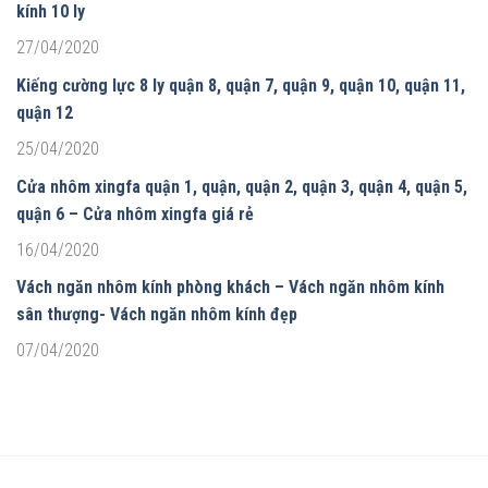
kính 10 ly
27/04/2020
Kiếng cường lực 8 ly quận 8, quận 7, quận 9, quận 10, quận 11,
quận 12
25/04/2020
Cửa nhôm xingfa quận 1, quận, quận 2, quận 3, quận 4, quận 5,
quận 6 – Cửa nhôm xingfa giá rẻ
16/04/2020
Vách ngăn nhôm kính phòng khách – Vách ngăn nhôm kính
sân thượng- Vách ngăn nhôm kính đẹp
07/04/2020