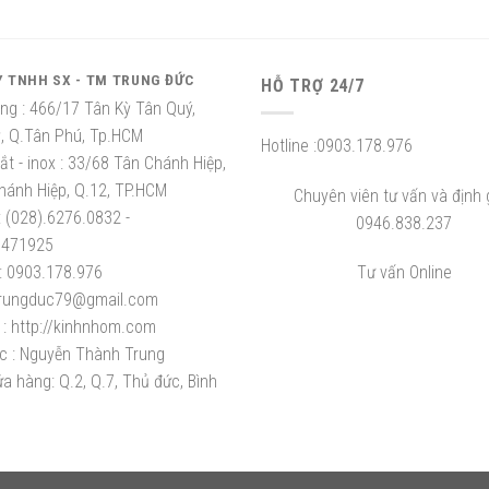
Y TNHH SX - TM TRUNG ĐỨC
HỖ TRỢ 24/7
ng :
466/17 Tân Kỳ Tân Quý,
ỳ, Q.Tân Phú, Tp.HCM
Hotline :
0903.178.976
t - inox :
33/68 Tân Chánh Hiệp,
hánh Hiệp, Q.12, TP.HCM
Chuyên viên tư vấn và định g
:
(028).6276.0832 -
0946.838.237
8471925
:
0903.178.976
Tư vấn Online
rungduc79@gmail.com
:
http://kinhnhom.com
c :
Nguyễn Thành Trung
a hàng: Q.2, Q.7, Thủ đức, Bình