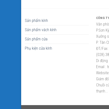
CÔNG T
Sản phẩm kính
Văn phò
Sản phẩm vách kính
P.Sơn K
Xưởng sắ
Sản phẩm cửa
P. Tân C
Phụ kiện cửa kính
ĐT/Fax 
(028).3
Di động 
Email :
t
Website 
Giám đố
Chuỗi cử
thạnh...