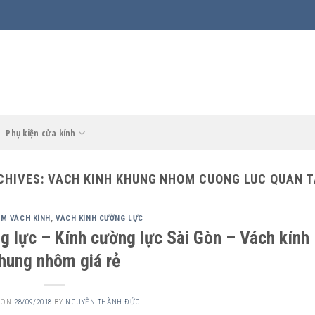
Phụ kiện cửa kính
CHIVES:
VACH KINH KHUNG NHOM CUONG LUC QUAN T
M VÁCH KÍNH
,
VÁCH KÍNH CƯỜNG LỰC
 lực – Kính cường lực Sài Gòn – Vách kính
hung nhôm giá rẻ
 ON
28/09/2018
BY
NGUYỄN THÀNH ĐỨC