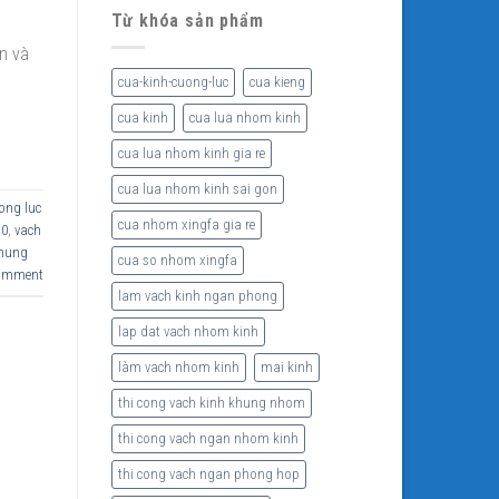
Từ khóa sản phẩm
n và
cua-kinh-cuong-luc
cua kieng
cua kinh
cua lua nhom kinh
cua lua nhom kinh gia re
cua lua nhom kinh sai gon
ong luc
cua nhom xingfa gia re
10
,
vach
khung
cua so nhom xingfa
comment
lam vach kinh ngan phong
lap dat vach nhom kinh
làm vach nhom kinh
mai kinh
thi cong vach kinh khung nhom
thi cong vach ngan nhom kinh
thi cong vach ngan phong hop