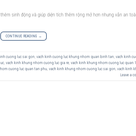
thêm sinh động và giúp diện tích thêm rộng mở hơn nhưng vẫn an toà
CONTINUE READING
→
inh cuong luc sai gon
,
vach kinh cuong luc khung nhom quan binh tan
,
vach kinh cu
luc
,
vach kinh khung nhom cuong luc gia re
,
vach kinh khung nhom cuong luc quan 
nhom cuong luc quan tan phu
,
vach kinh khung nhom cuong luc sai gon
,
vach kinh 
Leave a 