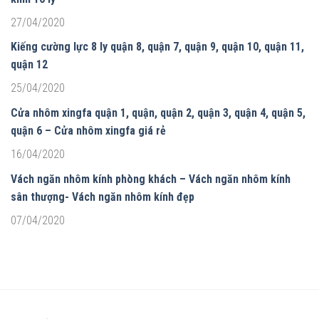
27/04/2020
Kiếng cường lực 8 ly quận 8, quận 7, quận 9, quận 10, quận 11,
quận 12
25/04/2020
Cửa nhôm xingfa quận 1, quận, quận 2, quận 3, quận 4, quận 5,
quận 6 – Cửa nhôm xingfa giá rẻ
16/04/2020
Vách ngăn nhôm kính phòng khách – Vách ngăn nhôm kính
sân thượng- Vách ngăn nhôm kính đẹp
07/04/2020