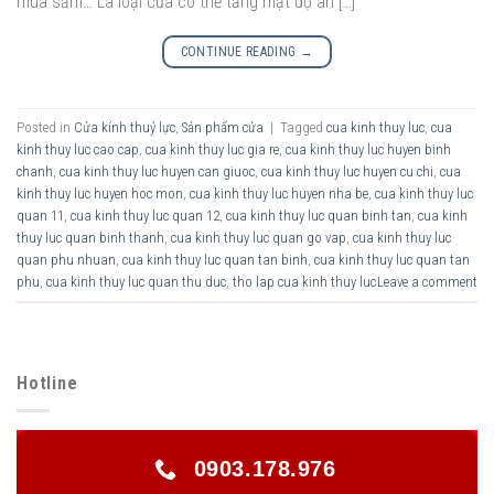
mua sắm… Là loại cửa có thể tăng mật độ an […]
CONTINUE READING
→
Posted in
Cửa kính thuỷ lực
,
Sản phẩm cửa
|
Tagged
cua kinh thuy luc
,
cua
kinh thuy luc cao cap
,
cua kinh thuy luc gia re
,
cua kinh thuy luc huyen binh
chanh
,
cua kinh thuy luc huyen can giuoc
,
cua kinh thuy luc huyen cu chi
,
cua
kinh thuy luc huyen hoc mon
,
cua kinh thuy luc huyen nha be
,
cua kinh thuy luc
quan 11
,
cua kinh thuy luc quan 12
,
cua kinh thuy luc quan binh tan
,
cua kinh
thuy luc quan binh thanh
,
cua kinh thuy luc quan go vap
,
cua kinh thuy luc
quan phu nhuan
,
cua kinh thuy luc quan tan binh
,
cua kinh thuy luc quan tan
phu
,
cua kinh thuy luc quan thu duc
,
tho lap cua kinh thuy luc
Leave a comment
Hotline
0903.178.976