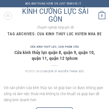
Skip
ADD ANYTHING HERE OR JUST REMOVE IT...
to
KÍNH CƯỜNG LỰC SÀI
content
0
GÒN
Chuyên nghiệp từng góc độ
TAG ARCHIVES:
CUA KINH THUY LUC HUYEN NHA BE
CỬA KÍNH THUỶ LỰC
,
SẢN PHẨM CỬA
Cửa kính thủy lực quận 8, quận 9, quận 10,
quận 11, quận 12 tphcm
POSTED ON
01/06/2018
BY
NGUYỄN THÀNH ĐỨC
Với sản phẩm cửa kính thủy lực sẽ giúp bạn có được không gian
sống và làm việc thoải mái không bị che khuất và giúp bạn dễ
dàng kinh doanh hơn