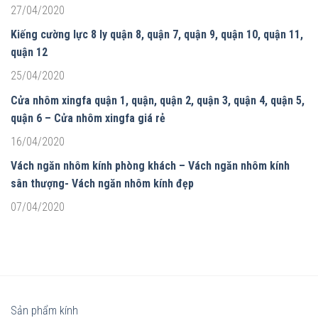
27/04/2020
Kiếng cường lực 8 ly quận 8, quận 7, quận 9, quận 10, quận 11,
quận 12
25/04/2020
Cửa nhôm xingfa quận 1, quận, quận 2, quận 3, quận 4, quận 5,
quận 6 – Cửa nhôm xingfa giá rẻ
16/04/2020
Vách ngăn nhôm kính phòng khách – Vách ngăn nhôm kính
sân thượng- Vách ngăn nhôm kính đẹp
07/04/2020
Sản phẩm kính