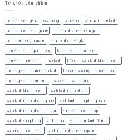
Từ khóa sản phẩm
cua-kinh-cuong-luc
cua kieng
cua kinh
cua lua nhom kinh
cua lua nhom kinh gia re
cua lua nhom kinh sai gon
cua nhom xingfa gia re
cua so nhom xingfa
lam vach kinh ngan phong
lap dat vach nhom kinh
làm vach nhom kinh
mai kinh
thi cong vach kinh khung nhom
thi cong vach ngan nhom kinh
thi cong vach ngan phong hop
thi cong vach nhom kinh
vach kieng van phong
vach kinh khung nhom
vach kinh ngan phong
vach kinh ngan phong gia re
vach kinh ngan phong hcm
vach kinh ngan phong sai gon
vach kinh phong hop
vach kinh van phong
vach ngan
vach ngan kinh 10 mm
vach ngan nhom kinh
vach ngan nhom kinh gia re