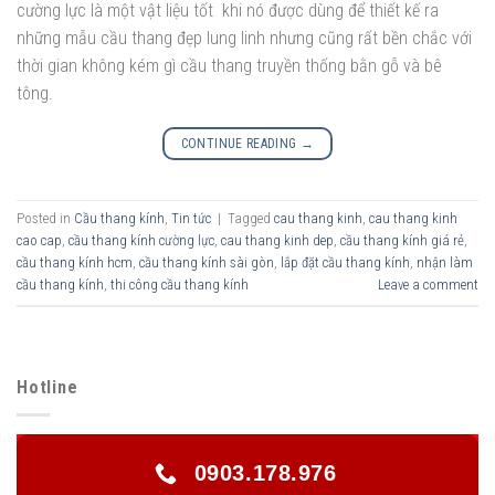
cường lực là một vật liệu tốt khi nó được dùng để thiết kế ra
những mẫu cầu thang đẹp lung linh nhưng cũng rất bền chắc với
thời gian không kém gì cầu thang truyền thống bằn gỗ và bê
tông.
CONTINUE READING
→
Posted in
Cầu thang kính
,
Tin tức
|
Tagged
cau thang kinh
,
cau thang kinh
cao cap
,
cầu thang kính cường lực
,
cau thang kinh dep
,
cầu thang kính giá rẻ
,
cầu thang kính hcm
,
cầu thang kính sài gòn
,
lắp đặt cầu thang kính
,
nhận làm
cầu thang kính
,
thi công cầu thang kính
Leave a comment
Hotline
0903.178.976