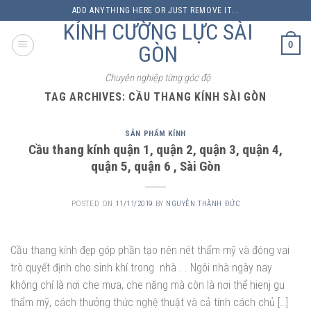
Skip
ADD ANYTHING HERE OR JUST REMOVE IT...
to
KÍNH CƯỜNG LỰC SÀI
content
0
GÒN
Chuyên nghiệp từng góc độ
TAG ARCHIVES:
CẦU THANG KÍNH SÀI GÒN
SẢN PHẨM KÍNH
Cầu thang kính quận 1, quận 2, quận 3, quận 4,
quận 5, quận 6 , Sài Gòn
POSTED ON
11/11/2019
BY
NGUYỄN THÀNH ĐỨC
Cầu thang kính đẹp góp phần tạo nên nét thẩm mỹ và đóng vai
trò quyết định cho sinh khí trong nhà . . Ngôi nhà ngày nay
không chỉ là nơi che mưa, che năng mà còn là nơi thể hienj gu
thẩm mỹ, cách thưởng thức nghệ thuật và cả tính cách chủ […]