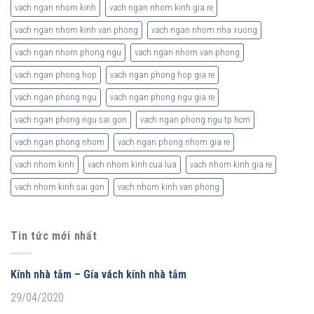
vach ngan nhom kinh
vach ngan nhom kinh gia re
vach ngan nhom kinh van phong
vach ngan nhom nha xuong
vach ngan nhom phong ngu
vach ngan nhom van phong
vach ngan phong hop
vach ngan phong hop gia re
vach ngan phong ngu
vach ngan phong ngu gia re
vach ngan phong ngu sai gon
vach ngan phong ngu tp hcm
vach ngan phong nhom
vach ngan phong nhom gia re
vach nhom kinh
vach nhom kinh cua lua
vach nhom kinh gia re
vach nhom kinh sai gon
vach nhom kinh van phong
Tin tức mới nhất
Kính nhà tắm – Gía vách kính nhà tắm
29/04/2020