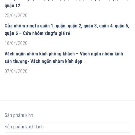
quận 12
25/04/2020
Cửa nhôm xingfa quận 1, quận, quận 2, quận 3, quận 4, quận 5,
quận 6 – Cửa nhôm xingfa giá rẻ
16/04/2020
Vách ngăn nhôm kính phòng khách – Vách ngăn nhôm kính
sân thượng- Vách ngăn nhôm kính đẹp
07/04/2020
Sản phẩm kính
Sản phẩm vách kính