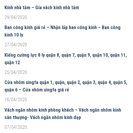
Kính nhà tắm – Gía vách kính nhà tắm
29/04/2020
Ban công kính giá rẻ – Nhận lắp ban công kính – Ban công
kính 10 ly
27/04/2020
Kiếng cường lực 8 ly quận 8, quận 7, quận 9, quận 10, quận 11,
quận 12
25/04/2020
Cửa nhôm xingfa quận 1, quận, quận 2, quận 3, quận 4, quận 5,
quận 6 – Cửa nhôm xingfa giá rẻ
16/04/2020
Vách ngăn nhôm kính phòng khách – Vách ngăn nhôm kính
sân thượng- Vách ngăn nhôm kính đẹp
07/04/2020