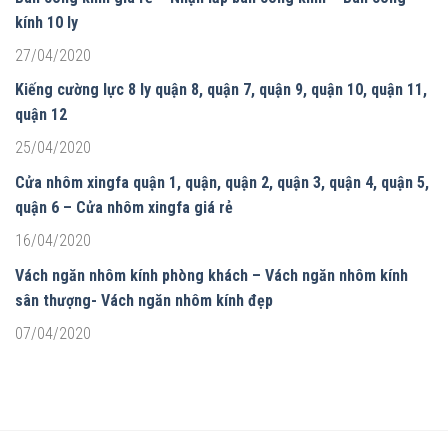
kính 10 ly
27/04/2020
Kiếng cường lực 8 ly quận 8, quận 7, quận 9, quận 10, quận 11,
quận 12
25/04/2020
Cửa nhôm xingfa quận 1, quận, quận 2, quận 3, quận 4, quận 5,
quận 6 – Cửa nhôm xingfa giá rẻ
16/04/2020
Vách ngăn nhôm kính phòng khách – Vách ngăn nhôm kính
sân thượng- Vách ngăn nhôm kính đẹp
07/04/2020