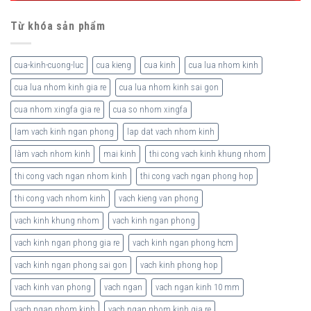
Từ khóa sản phẩm
cua-kinh-cuong-luc
cua kieng
cua kinh
cua lua nhom kinh
cua lua nhom kinh gia re
cua lua nhom kinh sai gon
cua nhom xingfa gia re
cua so nhom xingfa
lam vach kinh ngan phong
lap dat vach nhom kinh
làm vach nhom kinh
mai kinh
thi cong vach kinh khung nhom
thi cong vach ngan nhom kinh
thi cong vach ngan phong hop
thi cong vach nhom kinh
vach kieng van phong
vach kinh khung nhom
vach kinh ngan phong
vach kinh ngan phong gia re
vach kinh ngan phong hcm
vach kinh ngan phong sai gon
vach kinh phong hop
vach kinh van phong
vach ngan
vach ngan kinh 10 mm
vach ngan nhom kinh
vach ngan nhom kinh gia re