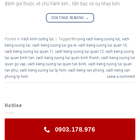
đánh giá thuộc về chủ hành kim , tiền bạc và sự nhạy bén.
CONTINUE READING
→
Posted in
Vách kính cường lực
|
Tagged
thi cong vach kieng cuong luc
,
vach
kieng cuong luc
,
vach kieng cuong luc gia re
,
vach kieng cuong luc quan 10
,
vach kieng cuong luc quan 11
,
vach kieng cuong luc quan 12
,
vach kieng cuong
luc quan binh tan
,
vach kieng cuong luc quan binh thanh
,
vach kieng cuong luc
quan go vap
,
vach kieng cuong luc quan tan binh
,
vach kieng cuong luc quan
tan phu
,
vach kieng cuong luc tp hcm
,
vach kieng van phong
,
vach kieng van
phong tp hcm
Leave a comment
Hotline
0903.178.976