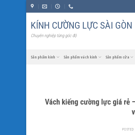
Skip
to
content
KÍNH CƯỜNG LỰC SÀI GÒN
Chuyên nghiệp từng góc độ
Sản phẩm kính
Sản phẩm vách kính
Sản phẩm cửa
Vách kiếng cường lực giá rẻ 
v
POSTED