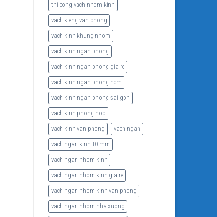
thi cong vach nhom kinh
vach kieng van phong
vach kinh khung nhom
vach kinh ngan phong
vach kinh ngan phong gia re
vach kinh ngan phong hcm
vach kinh ngan phong sai gon
vach kinh phong hop
vach kinh van phong
vach ngan
vach ngan kinh 10 mm
vach ngan nhom kinh
vach ngan nhom kinh gia re
vach ngan nhom kinh van phong
vach ngan nhom nha xuong