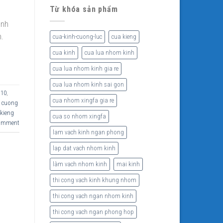
Từ khóa sản phẩm
ình
n.
cua-kinh-cuong-luc
cua kieng
cua kinh
cua lua nhom kinh
cua lua nhom kinh gia re
cua lua nhom kinh sai gon
 10
,
cua nhom xingfa gia re
g cuong
 kieng
cua so nhom xingfa
comment
lam vach kinh ngan phong
lap dat vach nhom kinh
làm vach nhom kinh
mai kinh
thi cong vach kinh khung nhom
thi cong vach ngan nhom kinh
thi cong vach ngan phong hop