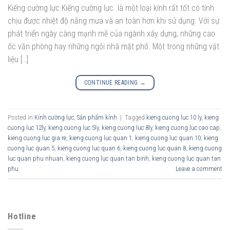
Kiếng cường lực Kiếng cường lực là một loại kính rất tốt có tính
chịu được nhiệt độ nắng mưa và an toàn hơn khi sử dụng. Với sự
phát triển ngày càng mạnh mẽ của ngành xây dựng, những cao
ốc văn phòng hay những ngôi nhà mặt phố. Một trong những vật
liệu […]
CONTINUE READING
→
Posted in
Kính cường lực
,
Sản phẩm kính
|
Tagged
kieng cuong luc 10 ly
,
kieng
cuong luc 12ly
,
kieng cuong luc 5ly
,
kieng cuong luc 8ly
,
kieng cuong luc cao cap
,
kieng cuong luc gia re
,
kieng cuong luc quan 1
,
kieng cuong luc quan 10
,
kieng
cuong luc quan 5
,
kieng cuong luc quan 6
,
kieng cuong luc quan 8
,
kieng cuong
luc quan phu nhuan
,
kieng cuong luc quan tan binh
,
kieng cuong luc quan tan
phu
Leave a comment
Hotline