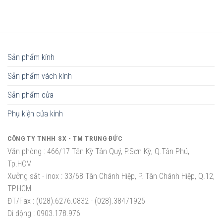
Sản phẩm kính
Sản phẩm vách kính
Sản phẩm cửa
Phụ kiện cửa kính
CÔNG TY TNHH SX - TM TRUNG ĐỨC
Văn phòng :
466/17 Tân Kỳ Tân Quý, P.Sơn Kỳ, Q.Tân Phú,
Tp.HCM
Xưởng sắt - inox :
33/68 Tân Chánh Hiệp, P. Tân Chánh Hiệp, Q.12,
TP.HCM
ĐT/Fax :
(028).6276.0832 - (028).38471925
Di động :
0903.178.976