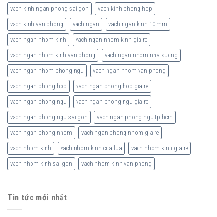
vach kinh ngan phong sai gon
vach kinh phong hop
vach kinh van phong
vach ngan
vach ngan kinh 10 mm
vach ngan nhom kinh
vach ngan nhom kinh gia re
vach ngan nhom kinh van phong
vach ngan nhom nha xuong
vach ngan nhom phong ngu
vach ngan nhom van phong
vach ngan phong hop
vach ngan phong hop gia re
vach ngan phong ngu
vach ngan phong ngu gia re
vach ngan phong ngu sai gon
vach ngan phong ngu tp hcm
vach ngan phong nhom
vach ngan phong nhom gia re
vach nhom kinh
vach nhom kinh cua lua
vach nhom kinh gia re
vach nhom kinh sai gon
vach nhom kinh van phong
Tin tức mới nhất