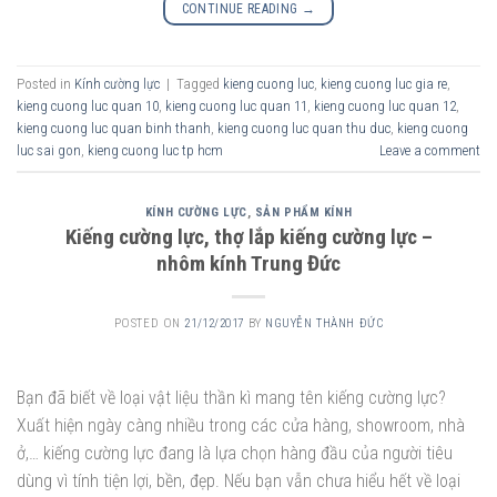
CONTINUE READING
→
Posted in
Kính cường lực
|
Tagged
kieng cuong luc
,
kieng cuong luc gia re
,
kieng cuong luc quan 10
,
kieng cuong luc quan 11
,
kieng cuong luc quan 12
,
kieng cuong luc quan binh thanh
,
kieng cuong luc quan thu duc
,
kieng cuong
luc sai gon
,
kieng cuong luc tp hcm
Leave a comment
KÍNH CƯỜNG LỰC
,
SẢN PHẨM KÍNH
Kiếng cường lực, thợ lắp kiếng cường lực –
nhôm kính Trung Đức
POSTED ON
21/12/2017
BY
NGUYỄN THÀNH ĐỨC
Bạn đã biết về loại vật liệu thần kì mang tên kiếng cường lực?
Xuất hiện ngày càng nhiều trong các cửa hàng, showroom, nhà
ở,… kiếng cường lực đang là lựa chọn hàng đầu của người tiêu
dùng vì tính tiện lợi, bền, đẹp. Nếu bạn vẫn chưa hiểu hết về loại