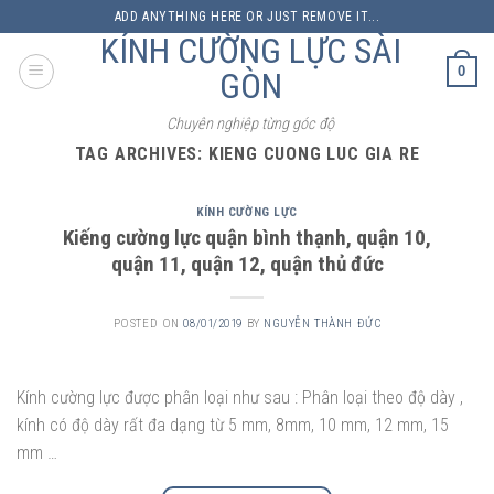
Skip
ADD ANYTHING HERE OR JUST REMOVE IT...
to
KÍNH CƯỜNG LỰC SÀI
content
0
GÒN
Chuyên nghiệp từng góc độ
TAG ARCHIVES:
KIENG CUONG LUC GIA RE
KÍNH CƯỜNG LỰC
Kiếng cường lực quận bình thạnh, quận 10,
quận 11, quận 12, quận thủ đức
POSTED ON
08/01/2019
BY
NGUYỄN THÀNH ĐỨC
Kính cường lực được phân loại như sau : Phân loại theo độ dày ,
kính có độ dày rất đa dạng từ 5 mm, 8mm, 10 mm, 12 mm, 15
mm …