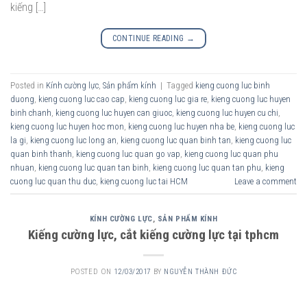
kiếng […]
CONTINUE READING
→
Posted in
Kính cường lực
,
Sản phẩm kính
|
Tagged
kieng cuong luc binh
duong
,
kieng cuong luc cao cap
,
kieng cuong luc gia re
,
kieng cuong luc huyen
binh chanh
,
kieng cuong luc huyen can giuoc
,
kieng cuong luc huyen cu chi
,
kieng cuong luc huyen hoc mon
,
kieng cuong luc huyen nha be
,
kieng cuong luc
la gi
,
kieng cuong luc long an
,
kieng cuong luc quan binh tan
,
kieng cuong luc
quan binh thanh
,
kieng cuong luc quan go vap
,
kieng cuong luc quan phu
nhuan
,
kieng cuong luc quan tan binh
,
kieng cuong luc quan tan phu
,
kieng
cuong luc quan thu duc
,
kieng cuong luc tai HCM
Leave a comment
KÍNH CƯỜNG LỰC
,
SẢN PHẨM KÍNH
Kiếng cường lực, cắt kiếng cường lực tại tphcm
POSTED ON
12/03/2017
BY
NGUYỄN THÀNH ĐỨC