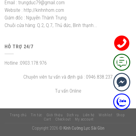
Email :
trungduc79@gmail.com
Website :
http://kinhnhom.com
Giám đốc :
Nguyễn Thành Trung
Chuỗi cửa hàng: Q.2, Q.7, Thủ đức, Bình thạnh...
HỖ TRỢ 24/7
Hotline :
0903.178.976
Chuyên viên tư vấn và định giá :
0946.838.237
Tư vấn Online
Trang chủ
Tin tức
Giới thiệu
Dịch vụ
Liên hệ
Wishlist
Shop
Cart
Checkout
My account
Copyright 2026 ©
Kính Cường Lực Sài Gòn