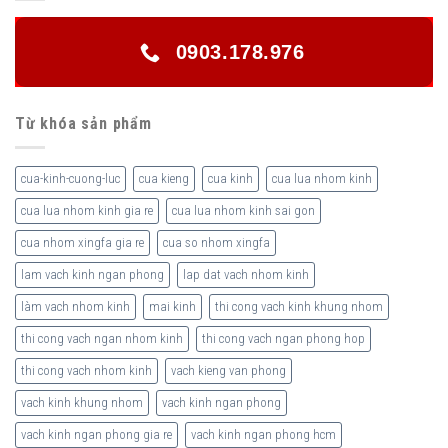
0903.178.976
Từ khóa sản phẩm
cua-kinh-cuong-luc
cua kieng
cua kinh
cua lua nhom kinh
cua lua nhom kinh gia re
cua lua nhom kinh sai gon
cua nhom xingfa gia re
cua so nhom xingfa
lam vach kinh ngan phong
lap dat vach nhom kinh
làm vach nhom kinh
mai kinh
thi cong vach kinh khung nhom
thi cong vach ngan nhom kinh
thi cong vach ngan phong hop
thi cong vach nhom kinh
vach kieng van phong
vach kinh khung nhom
vach kinh ngan phong
vach kinh ngan phong gia re
vach kinh ngan phong hcm