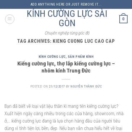
Skip
ADD ANYTHING HERE OR JUST REMOVE IT...
to
KÍNH CƯỜNG LỰC SÀI
content
0
GÒN
Chuyên nghiệp từng góc độ
TAG ARCHIVES:
KIENG CUONG LUC CAO CAP
KÍNH CƯỜNG LỰC
,
SẢN PHẨM KÍNH
Kiếng cường lực, thợ lắp kiếng cường lực –
nhôm kính Trung Đức
POSTED ON
21/12/2017
BY
NGUYỄN THÀNH ĐỨC
Bạn đã biết về loại vật liệu thần kì mang tên kiếng cường lực?
Xuất hiện ngày càng nhiều trong các cửa hàng, showroom, nhà
ở,… kiếng cường lực đang là lựa chọn hàng đầu của người tiêu
dùng vì tính tiện lợi, bền, đẹp. Nếu bạn vẫn chưa hiểu hết về loại