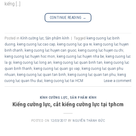
kiếng […]
CONTINUE READING
→
Posted in
Kính cường lực
,
Sản phẩm kính
|
Tagged
kieng cuong luc binh
duong
,
kieng cuong luc cao cap
,
kieng cuong luc gia re
,
kieng cuong luc huyen
binh chanh
,
kieng cuong luc huyen can giuoc
,
kieng cuong luc huyen cu chi
,
kieng cuong luc huyen hoc mon
,
kieng cuong luc huyen nha be
,
kieng cuong luc
la gi
,
kieng cuong luc long an
,
kieng cuong luc quan binh tan
,
kieng cuong luc
quan binh thanh
,
kieng cuong luc quan go vap
,
kieng cuong luc quan phu
nhuan
,
kieng cuong luc quan tan binh
,
kieng cuong luc quan tan phu
,
kieng
cuong luc quan thu duc
,
kieng cuong luc tai HCM
Leave a comment
KÍNH CƯỜNG LỰC
,
SẢN PHẨM KÍNH
Kiếng cường lực, cắt kiếng cường lực tại tphcm
POSTED ON
12/03/2017
BY
NGUYỄN THÀNH ĐỨC