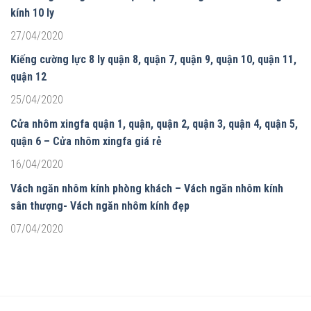
kính 10 ly
27/04/2020
Kiếng cường lực 8 ly quận 8, quận 7, quận 9, quận 10, quận 11,
quận 12
25/04/2020
Cửa nhôm xingfa quận 1, quận, quận 2, quận 3, quận 4, quận 5,
quận 6 – Cửa nhôm xingfa giá rẻ
16/04/2020
Vách ngăn nhôm kính phòng khách – Vách ngăn nhôm kính
sân thượng- Vách ngăn nhôm kính đẹp
07/04/2020