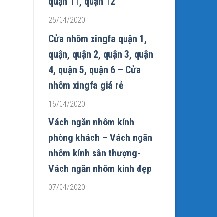
quận 11, quận 12
25/04/2020
Cửa nhôm xingfa quận 1,
quận, quận 2, quận 3, quận
4, quận 5, quận 6 – Cửa
nhôm xingfa giá rẻ
16/04/2020
Vách ngăn nhôm kính
phòng khách – Vách ngăn
nhôm kính sân thượng-
Vách ngăn nhôm kính đẹp
07/04/2020