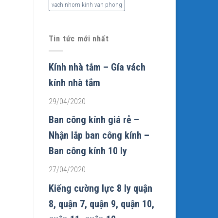
vach nhom kinh van phong
Tin tức mới nhất
Kính nhà tắm – Gía vách
kính nhà tắm
29/04/2020
Ban công kính giá rẻ –
Nhận lắp ban công kính –
Ban công kính 10 ly
27/04/2020
Kiếng cường lực 8 ly quận
8, quận 7, quận 9, quận 10,