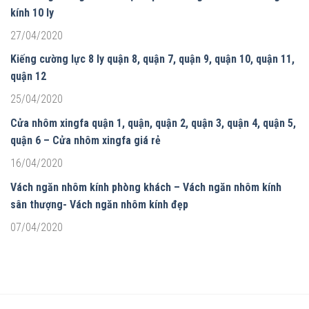
kính 10 ly
27/04/2020
Kiếng cường lực 8 ly quận 8, quận 7, quận 9, quận 10, quận 11,
quận 12
25/04/2020
Cửa nhôm xingfa quận 1, quận, quận 2, quận 3, quận 4, quận 5,
quận 6 – Cửa nhôm xingfa giá rẻ
16/04/2020
Vách ngăn nhôm kính phòng khách – Vách ngăn nhôm kính
sân thượng- Vách ngăn nhôm kính đẹp
07/04/2020