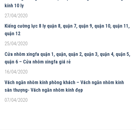
kính 10 ly
27/04/2020
Kiếng cường lực 8 ly quận 8, quận 7, quận 9, quận 10, quận 11,
quận 12
25/04/2020
Cửa nhôm xingfa quận 1, quận, quận 2, quận 3, quận 4, quận 5,
quận 6 – Cửa nhôm xingfa giá rẻ
16/04/2020
Vách ngăn nhôm kính phòng khách – Vách ngăn nhôm kính
sân thượng- Vách ngăn nhôm kính đẹp
07/04/2020