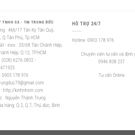
Y TNHH SX - TM TRUNG ĐỨC
HỖ TRỢ 24/7
ng :
466/17 Tân Kỳ Tân Quý,
ỳ, Q.Tân Phú, Tp.HCM
Hotline :
0903.178.976
t - inox :
33/68 Tân Chánh Hiệp,
hánh Hiệp, Q.12, TP.HCM
Chuyên viên tư vấn và định g
:
(028).6276.0832 -
0946.838.237
8471925
:
0903.178.976
Tư vấn Online
rungduc79@gmail.com
:
http://kinhnhom.com
c :
Nguyễn Thành Trung
a hàng: Q.2, Q.7, Thủ đức, Bình