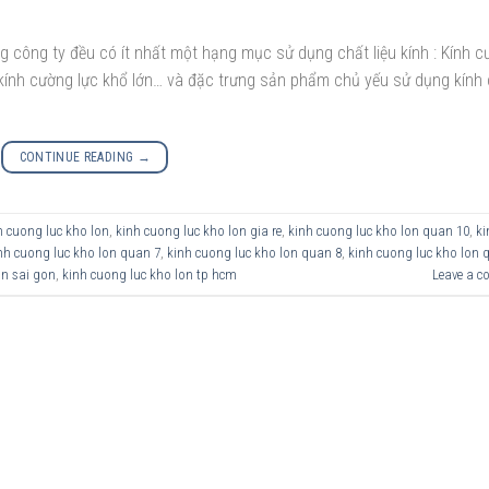
 công ty đều có ít nhất một hạng mục sử dụng chất liệu kính : Kính 
a kính cường lực khổ lớn… và đặc trưng sản phẩm chủ yếu sử dụng kính
CONTINUE READING
→
h cuong luc kho lon
,
kinh cuong luc kho lon gia re
,
kinh cuong luc kho lon quan 10
,
ki
nh cuong luc kho lon quan 7
,
kinh cuong luc kho lon quan 8
,
kinh cuong luc kho lon 
on sai gon
,
kinh cuong luc kho lon tp hcm
Leave a 