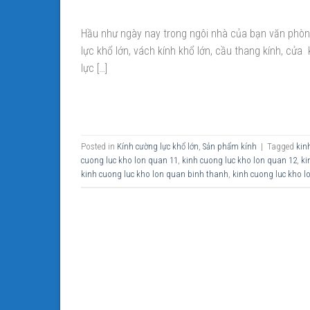
Hầu như ngày nay trong ngôi nhà của bạn văn phòng
lực khổ lớn, vách kính khổ lớn, cầu thang kính, cử
lực […]
Posted in
Kính cường lực khổ lớn
,
Sản phẩm kính
|
Tagged
kin
cuong luc kho lon quan 11
,
kinh cuong luc kho lon quan 12
,
ki
kinh cuong luc kho lon quan binh thanh
,
kinh cuong luc kho l