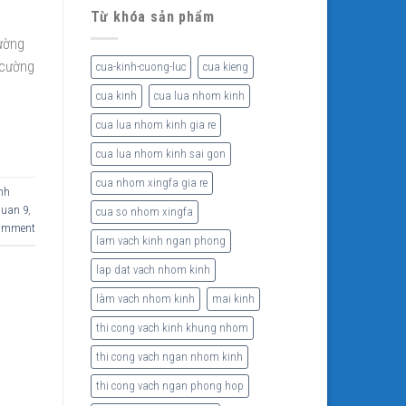
Từ khóa sản phẩm
cường
 cường
cua-kinh-cuong-luc
cua kieng
cua kinh
cua lua nhom kinh
cua lua nhom kinh gia re
cua lua nhom kinh sai gon
cua nhom xingfa gia re
nh
quan 9
,
cua so nhom xingfa
comment
lam vach kinh ngan phong
lap dat vach nhom kinh
làm vach nhom kinh
mai kinh
thi cong vach kinh khung nhom
thi cong vach ngan nhom kinh
thi cong vach ngan phong hop