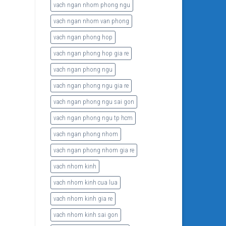
vach ngan nhom phong ngu
vach ngan nhom van phong
vach ngan phong hop
vach ngan phong hop gia re
vach ngan phong ngu
vach ngan phong ngu gia re
vach ngan phong ngu sai gon
vach ngan phong ngu tp hcm
vach ngan phong nhom
vach ngan phong nhom gia re
vach nhom kinh
vach nhom kinh cua lua
vach nhom kinh gia re
vach nhom kinh sai gon