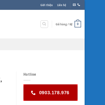
Giới thiệu
Liên hệ
Giỏ hàng /
0
₫
0
Hotline
,
0903.178.976