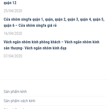
quận 12
25/04/2020
Cửa nhôm xingfa quận 1, quận, quận 2, quận 3, quận 4, quận 5,
quận 6 – Cửa nhôm xingfa giá rẻ
16/04/2020
Vách ngăn nhôm kính phòng khách – Vách ngăn nhôm kính
sân thượng- Vách ngăn nhôm kính đẹp
07/04/2020
Sản phẩm kính
Sản phẩm vách kính