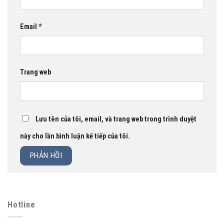
Email
*
Trang web
Lưu tên của tôi, email, và trang web trong trình duyệt
này cho lần bình luận kế tiếp của tôi.
Hotline