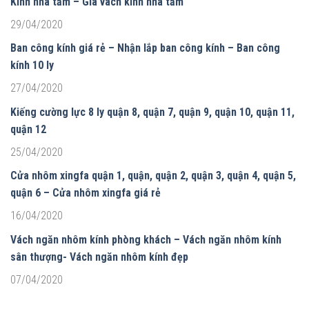
Kính nhà tắm – Gía vách kính nhà tắm
29/04/2020
Ban công kính giá rẻ – Nhận lắp ban công kính – Ban công
kính 10 ly
27/04/2020
Kiếng cường lực 8 ly quận 8, quận 7, quận 9, quận 10, quận 11,
quận 12
25/04/2020
Cửa nhôm xingfa quận 1, quận, quận 2, quận 3, quận 4, quận 5,
quận 6 – Cửa nhôm xingfa giá rẻ
16/04/2020
Vách ngăn nhôm kính phòng khách – Vách ngăn nhôm kính
sân thượng- Vách ngăn nhôm kính đẹp
07/04/2020