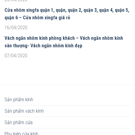
Cửa nhôm xingfa quận 1, quận, quận 2, quận 3, quận 4, quận 5,
quận 6 – Cửa nhôm xingfa giá rẻ
16/04/2020
Vách ngăn nhôm kính phòng khách – Vách ngăn nhôm kính
sân thượng- Vách ngăn nhôm kính đẹp
07/04/2020
Sản phẩm kính
Sản phẩm vách kính
Sản phẩm cửa
Phụ kiện cửa kính