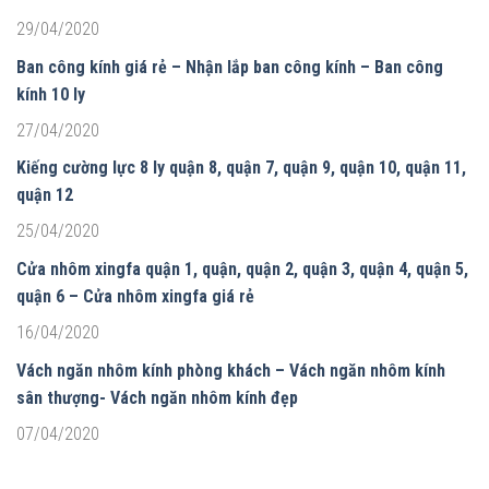
29/04/2020
Ban công kính giá rẻ – Nhận lắp ban công kính – Ban công
kính 10 ly
27/04/2020
Kiếng cường lực 8 ly quận 8, quận 7, quận 9, quận 10, quận 11,
quận 12
25/04/2020
Cửa nhôm xingfa quận 1, quận, quận 2, quận 3, quận 4, quận 5,
quận 6 – Cửa nhôm xingfa giá rẻ
16/04/2020
Vách ngăn nhôm kính phòng khách – Vách ngăn nhôm kính
sân thượng- Vách ngăn nhôm kính đẹp
07/04/2020