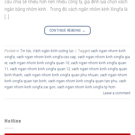
cầu chia sẽ nhiều hơn nên nhiều công ty, gia đình lựa chọn vách
ngăn bằng nhôm kính . Trong đó vách ngăn nhôm kính Xingfa là
[…]
CONTINUE READING
→
Posted in
Tin tức
,
Vách ngăn kính cường lực
|
Tagged
vach ngan nhom kinh
xingfa
,
vach ngan nhom kinh xingfa cao cap
,
vach ngan nhom kinh xingfa gia
re
,
vach ngan nhom kinh xingfa quan 10
,
vach ngan nhom kinh xingfa quan
11
,
vach ngan nhom kinh xingfa quan 12
,
vach ngan nhom kinh xingfa quan
binh thanh
,
vach ngan nhom kinh xingfa quan phu nhuan
,
vach ngan nhom
kinh xingfa quan tan binh
,
vach ngan nhom kinh xingfa quan tan phu
,
vach
ngan nhom kinh xingfa sai gon
,
vach ngan nhom kinh xingfa tp hcm
Leave a comment
Hotline