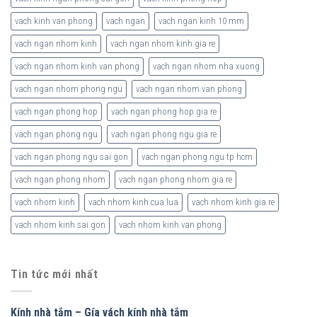
vach kinh van phong
vach ngan
vach ngan kinh 10 mm
vach ngan nhom kinh
vach ngan nhom kinh gia re
vach ngan nhom kinh van phong
vach ngan nhom nha xuong
vach ngan nhom phong ngu
vach ngan nhom van phong
vach ngan phong hop
vach ngan phong hop gia re
vach ngan phong ngu
vach ngan phong ngu gia re
vach ngan phong ngu sai gon
vach ngan phong ngu tp hcm
vach ngan phong nhom
vach ngan phong nhom gia re
vach nhom kinh
vach nhom kinh cua lua
vach nhom kinh gia re
vach nhom kinh sai gon
vach nhom kinh van phong
Tin tức mới nhất
Kính nhà tắm – Gía vách kính nhà tắm