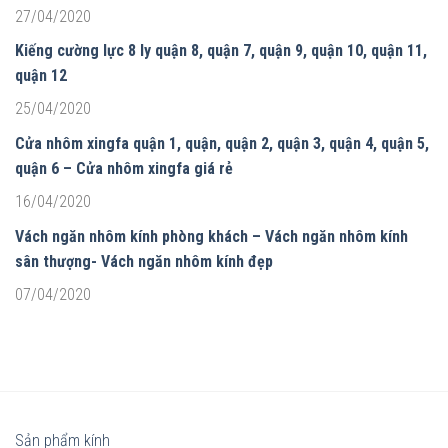
27/04/2020
Kiếng cường lực 8 ly quận 8, quận 7, quận 9, quận 10, quận 11,
quận 12
25/04/2020
Cửa nhôm xingfa quận 1, quận, quận 2, quận 3, quận 4, quận 5,
quận 6 – Cửa nhôm xingfa giá rẻ
16/04/2020
Vách ngăn nhôm kính phòng khách – Vách ngăn nhôm kính
sân thượng- Vách ngăn nhôm kính đẹp
07/04/2020
Sản phẩm kính