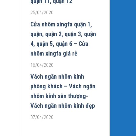
quận 11, quận 12
25/04/2020
Cửa nhôm xingfa quận 1,
quận, quận 2, quận 3, quận
4, quận 5, quận 6 – Cửa
nhôm xingfa giá rẻ
16/04/2020
Vách ngăn nhôm kính
phòng khách – Vách ngăn
nhôm kính sân thượng-
Vách ngăn nhôm kính đẹp
07/04/2020