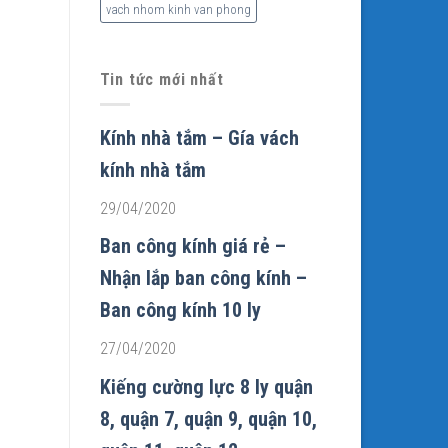
vach nhom kinh van phong
Tin tức mới nhất
Kính nhà tắm – Gía vách
kính nhà tắm
29/04/2020
Ban công kính giá rẻ –
Nhận lắp ban công kính –
Ban công kính 10 ly
27/04/2020
Kiếng cường lực 8 ly quận
8, quận 7, quận 9, quận 10,