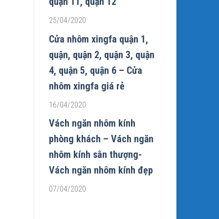
quận 11, quận 12
25/04/2020
Cửa nhôm xingfa quận 1,
quận, quận 2, quận 3, quận
4, quận 5, quận 6 – Cửa
nhôm xingfa giá rẻ
16/04/2020
Vách ngăn nhôm kính
phòng khách – Vách ngăn
nhôm kính sân thượng-
Vách ngăn nhôm kính đẹp
07/04/2020