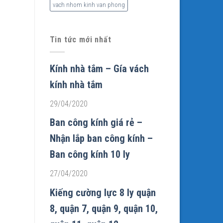
vach nhom kinh van phong
Tin tức mới nhất
Kính nhà tắm – Gía vách
kính nhà tắm
29/04/2020
Ban công kính giá rẻ –
Nhận lắp ban công kính –
Ban công kính 10 ly
27/04/2020
Kiếng cường lực 8 ly quận
8, quận 7, quận 9, quận 10,