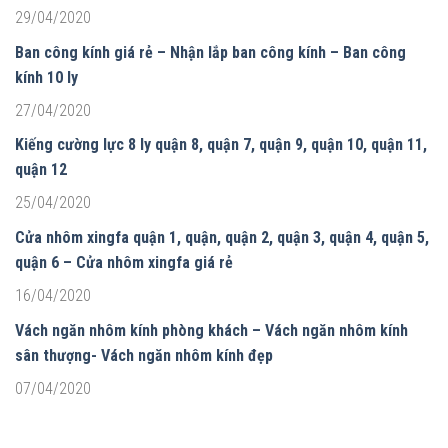
29/04/2020
Ban công kính giá rẻ – Nhận lắp ban công kính – Ban công
kính 10 ly
27/04/2020
Kiếng cường lực 8 ly quận 8, quận 7, quận 9, quận 10, quận 11,
quận 12
25/04/2020
Cửa nhôm xingfa quận 1, quận, quận 2, quận 3, quận 4, quận 5,
quận 6 – Cửa nhôm xingfa giá rẻ
16/04/2020
Vách ngăn nhôm kính phòng khách – Vách ngăn nhôm kính
sân thượng- Vách ngăn nhôm kính đẹp
07/04/2020