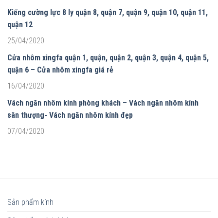
Kiếng cường lực 8 ly quận 8, quận 7, quận 9, quận 10, quận 11,
quận 12
25/04/2020
Cửa nhôm xingfa quận 1, quận, quận 2, quận 3, quận 4, quận 5,
quận 6 – Cửa nhôm xingfa giá rẻ
16/04/2020
Vách ngăn nhôm kính phòng khách – Vách ngăn nhôm kính
sân thượng- Vách ngăn nhôm kính đẹp
07/04/2020
Sản phẩm kính