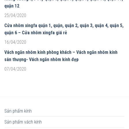
quận 12
25/04/2020
Cửa nhôm xingfa quận 1, quận, quận 2, quận 3, quận 4, quận 5,
quận 6 – Cửa nhôm xingfa giá rẻ
16/04/2020
Vách ngăn nhôm kính phòng khách – Vách ngăn nhôm kính
sân thượng- Vách ngăn nhôm kính đẹp
07/04/2020
Sản phẩm kính
Sản phẩm vách kính