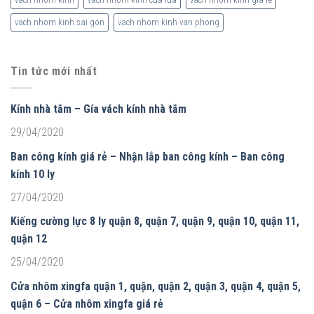
vach nhom kinh sai gon
vach nhom kinh van phong
Tin tức mới nhất
Kính nhà tắm – Gía vách kính nhà tắm
29/04/2020
Ban công kính giá rẻ – Nhận lắp ban công kính – Ban công
kính 10 ly
27/04/2020
Kiếng cường lực 8 ly quận 8, quận 7, quận 9, quận 10, quận 11,
quận 12
25/04/2020
Cửa nhôm xingfa quận 1, quận, quận 2, quận 3, quận 4, quận 5,
quận 6 – Cửa nhôm xingfa giá rẻ