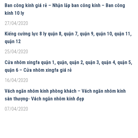
Ban công kính giá rẻ – Nhận lắp ban công kính – Ban công
kính 10 ly
27/04/2020
Kiếng cường lực 8 ly quận 8, quận 7, quận 9, quận 10, quận 11,
quận 12
25/04/2020
Cửa nhôm xingfa quận 1, quận, quận 2, quận 3, quận 4, quận 5,
quận 6 – Cửa nhôm xingfa giá rẻ
16/04/2020
Vách ngăn nhôm kính phòng khách – Vách ngăn nhôm kính
sân thượng- Vách ngăn nhôm kính đẹp
07/04/2020