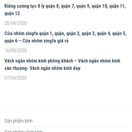
Kiếng cường lực 8 ly quận 8, quận 7, quận 9, quận 10, quận 11,
quận 12
25/04/2020
Cửa nhôm xingfa quận 1, quận, quận 2, quận 3, quận 4, quận 5,
quận 6 – Cửa nhôm xingfa giá rẻ
16/04/2020
Vách ngăn nhôm kính phòng khách – Vách ngăn nhôm kính
sân thượng- Vách ngăn nhôm kính đẹp
07/04/2020
Sản phẩm kính