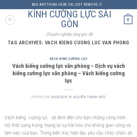
Skip
ADD ANYTHING HERE OR JUST REMOVE IT...
to
KÍNH CƯỜNG LỰC SÀI
content
0
GÒN
Chuyên nghiệp từng góc độ
TAG ARCHIVES:
VACH KIENG CUONG LUC VAN PHONG
VÁCH KÍNH CƯỜNG LỰC
Vách kiếng cường lực văn phòng – Dịch vụ vách
kiếng cường lực văn phòng – Vách kiếng cường
lực
POSTED ON
29/05/2019
BY
NGUYỄN THÀNH ĐỨC
Vách kiếng cường lực sẽ đem đến cho bạn những công trình
nội thất sang trọng, mang lại sự hài hòa cho không gian sống và
làm việc của bạn. Trong kiến trúc hiện đại, yêu cầu chắc chắn, an