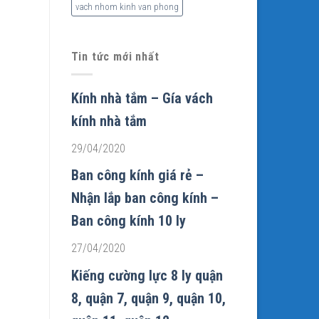
vach nhom kinh van phong
Tin tức mới nhất
Kính nhà tắm – Gía vách
kính nhà tắm
29/04/2020
Ban công kính giá rẻ –
Nhận lắp ban công kính –
Ban công kính 10 ly
27/04/2020
Kiếng cường lực 8 ly quận
8, quận 7, quận 9, quận 10,