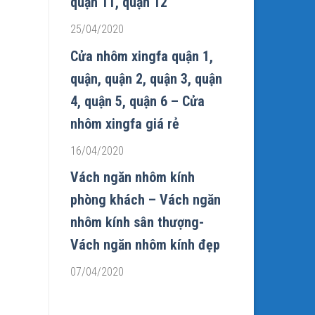
quận 11, quận 12
25/04/2020
Cửa nhôm xingfa quận 1,
quận, quận 2, quận 3, quận
4, quận 5, quận 6 – Cửa
nhôm xingfa giá rẻ
16/04/2020
Vách ngăn nhôm kính
phòng khách – Vách ngăn
nhôm kính sân thượng-
Vách ngăn nhôm kính đẹp
07/04/2020