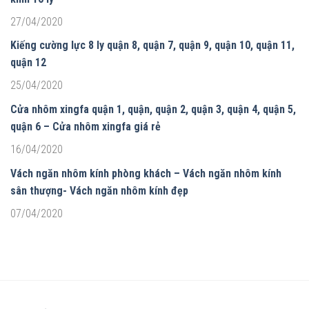
27/04/2020
Kiếng cường lực 8 ly quận 8, quận 7, quận 9, quận 10, quận 11,
quận 12
25/04/2020
Cửa nhôm xingfa quận 1, quận, quận 2, quận 3, quận 4, quận 5,
quận 6 – Cửa nhôm xingfa giá rẻ
16/04/2020
Vách ngăn nhôm kính phòng khách – Vách ngăn nhôm kính
sân thượng- Vách ngăn nhôm kính đẹp
07/04/2020