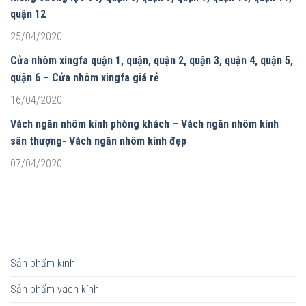
quận 12
25/04/2020
Cửa nhôm xingfa quận 1, quận, quận 2, quận 3, quận 4, quận 5,
quận 6 – Cửa nhôm xingfa giá rẻ
16/04/2020
Vách ngăn nhôm kính phòng khách – Vách ngăn nhôm kính
sân thượng- Vách ngăn nhôm kính đẹp
07/04/2020
Sản phẩm kính
Sản phẩm vách kính