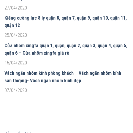
27/04/2020
Kiếng cường lực 8 ly quận 8, quận 7, quận 9, quận 10, quận 11,
quận 12
25/04/2020
Cửa nhôm xingfa quận 1, quận, quận 2, quận 3, quận 4, quận 5,
quận 6 – Cửa nhôm xingfa giá rẻ
16/04/2020
Vách ngăn nhôm kính phòng khách – Vách ngăn nhôm kính
sân thượng- Vách ngăn nhôm kính đẹp
07/04/2020