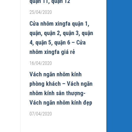
quận 11, quận 12
25/04/2020
Cửa nhôm xingfa quận 1,
quận, quận 2, quận 3, quận
4, quận 5, quận 6 – Cửa
nhôm xingfa giá rẻ
16/04/2020
Vách ngăn nhôm kính
phòng khách – Vách ngăn
nhôm kính sân thượng-
Vách ngăn nhôm kính đẹp
07/04/2020