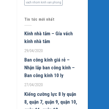
vach nhom kinh van phong
Tin tức mới nhất
Kính nhà tắm – Gía vách
kính nhà tắm
29/04/2020
Ban công kính giá rẻ –
Nhận lắp ban công kính –
Ban công kính 10 ly
27/04/2020
Kiếng cường lực 8 ly quận
8, quận 7, quận 9, quận 10,