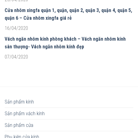
Cửa nhôm xingfa quận 1, quận, quận 2, quận 3, quận 4, quận 5,
quận 6 – Cửa nhôm xingfa giá rẻ
16/04/2020
Vách ngăn nhôm kính phòng khách – Vách ngăn nhôm kính
sân thượng- Vách ngăn nhôm kính đẹp
07/04/2020
Sản phẩm kính
Sản phẩm vách kính
Sản phẩm cửa
Phụ kiện cửa kính