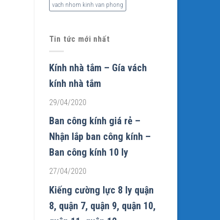
vach nhom kinh van phong
Tin tức mới nhất
Kính nhà tắm – Gía vách
kính nhà tắm
29/04/2020
Ban công kính giá rẻ –
Nhận lắp ban công kính –
Ban công kính 10 ly
27/04/2020
Kiếng cường lực 8 ly quận
8, quận 7, quận 9, quận 10,