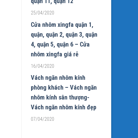
quận 11, quận 12
25/04/2020
Cửa nhôm xingfa quận 1,
quận, quận 2, quận 3, quận
4, quận 5, quận 6 – Cửa
nhôm xingfa giá rẻ
16/04/2020
Vách ngăn nhôm kính
phòng khách – Vách ngăn
nhôm kính sân thượng-
Vách ngăn nhôm kính đẹp
07/04/2020